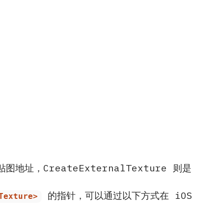
图地址，CreateExternalTexture 则是
的指针，可以通过以下方式在 iOS
Texture>