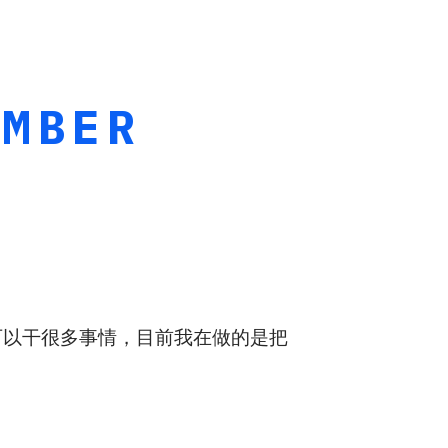
AMBER
向可以干很多事情，目前我在做的是把
：