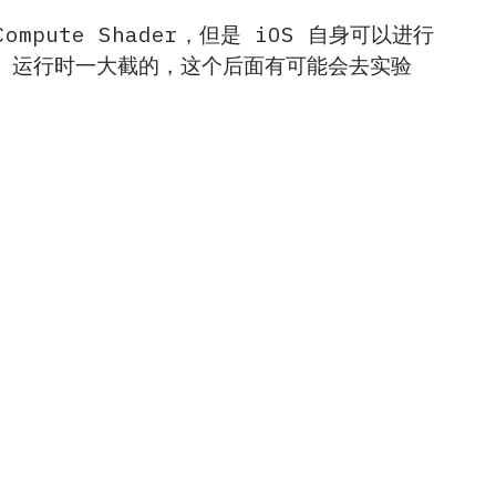
pute Shader，但是 iOS 自身可以进行
ono 运行时一大截的，这个后面有可能会去实验