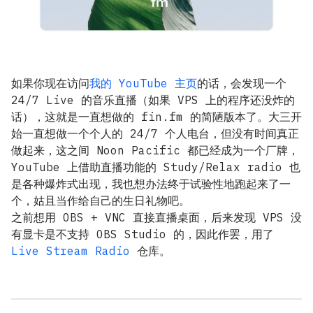
如果你现在访问
我的 YouTube 主页
的话，会发现一个
24/7 Live 的音乐直播（如果 VPS 上的程序还没炸的
话），这就是一直想做的 fin.fm 的简陋版本了。大三开
始一直想做一个个人的 24/7 个人电台，但没有时间真正
做起来，这之间 Noon Pacific 都已经成为一个厂牌，
YouTube 上借助直播功能的 Study/Relax radio 也
是各种爆炸式出现，我也想办法终于试验性地跑起来了一
个，姑且当作给自己的生日礼物吧。
之前想用 OBS + VNC 直接直播桌面，后来发现 VPS 没
有显卡是不支持 OBS Studio 的，因此作罢，用了
Live Stream Radio
仓库。