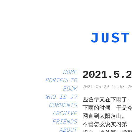
JUST
2021.5.
HOME
PORTFOLIO
2021-05-29 12:53:2
BOOK
WHO IS J?
匹兹堡又在下雨了。
COMMENTS
下雨的时候。于是
ARCHIVE
网直到太阳落山。
FRIENDS
不管怎么说实习第
ABOUT