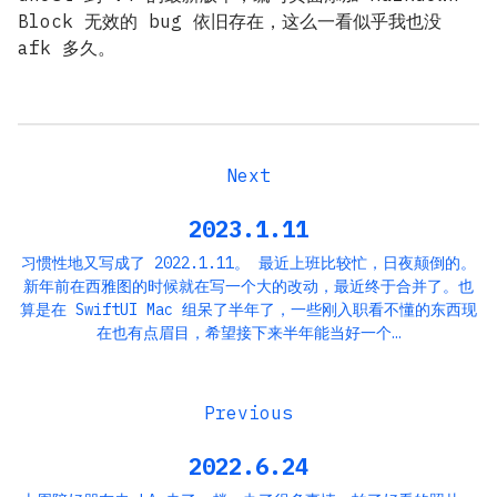
Block 无效的 bug 依旧存在，这么一看似乎我也没
afk 多久。
2023.1.11
习惯性地又写成了 2022.1.11。 最近上班比较忙，日夜颠倒的。
新年前在西雅图的时候就在写一个大的改动，最近终于合并了。也
算是在 SwiftUI Mac 组呆了半年了，一些刚入职看不懂的东西现
在也有点眉目，希望接下来半年能当好一个…
2022.6.24