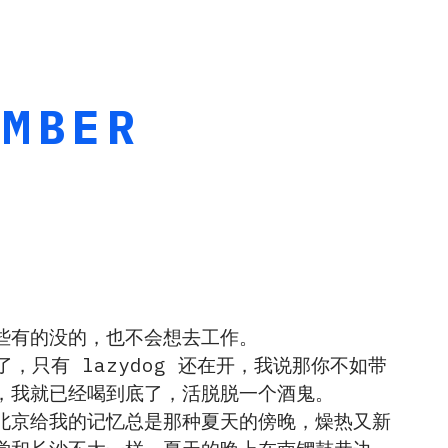
AMBER
些有的没的，也不会想去工作。
了，只有 lazydog 还在开，我说那你不如带
，我就已经喝到底了，活脱脱一个酒鬼。
北京给我的记忆总是那种夏天的傍晚，燥热又新