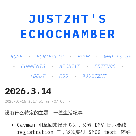
JUSTZHT'S
ECHOCHAMBER
HOME
PORTFOLIO
BOOK
WHO IS J?
COMMENTS
ARCHIVE
FRIENDS
ABOUT
RSS
@JUSTZHT
2026.3.14
2026-03-15 2:17:51 am -07:00
•
没有什么特定的主题，一些生活纪事：
Cayman 刚拿回来没开多久，又被 DMV 提示要续
registration 了，这次要过 SMOG test。还好