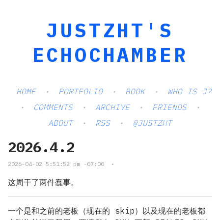
JUSTZHT'S
ECHOCHAMBER
HOME
PORTFOLIO
BOOK
WHO IS J?
COMMENTS
ARCHIVE
FRIENDS
ABOUT
RSS
@JUSTZHT
2026.4.2
2026-04-02 5:51:52 pm -07:00
•
这周干了两件蠢事。
一个是和之前的老板（现在的 skip）以及现在的老板都