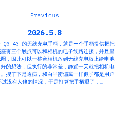
2026.5.8
 Q3 43 的无线充电手柄，就是一个手柄提供握把
底座有三个触点可以和相机的电子线路连接，并且里
线圈，因此可以一整台相机放到无线充电板上给电池
常好的想法，但执行的非常差，静置一天就把相机电
了。搜了下是通病，和白平衡偏离一样似乎都是用户
不过没有人修的情况，于是打算把手柄退了，…