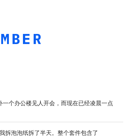
AMBER
外一个办公楼见人开会，而现在已经凌晨一点
常细心，我拆泡泡纸拆了半天。整个套件包含了