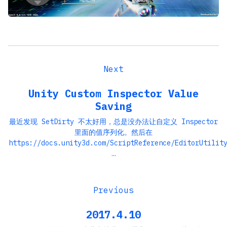
Unity Custom Inspector Value
Saving
最近发现 SetDirty 不太好用，总是没办法让自定义 Inspector
里面的值序列化。然后在
https://docs.unity3d.com/ScriptReference/EditorUtilit
…
2017.4.10