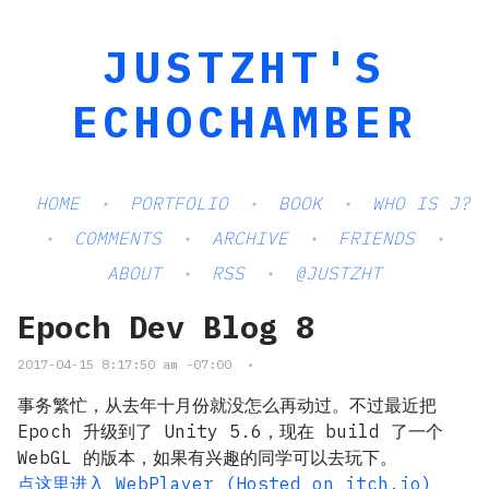
JUSTZHT'S
ECHOCHAMBER
HOME
PORTFOLIO
BOOK
WHO IS J?
COMMENTS
ARCHIVE
FRIENDS
ABOUT
RSS
@JUSTZHT
Epoch Dev Blog 8
2017-04-15 8:17:50 am -07:00
•
事务繁忙，从去年十月份就没怎么再动过。不过最近把
Epoch 升级到了 Unity 5.6，现在 build 了一个
WebGL 的版本，如果有兴趣的同学可以去玩下。
点这里进入 WebPlayer (Hosted on itch.io)