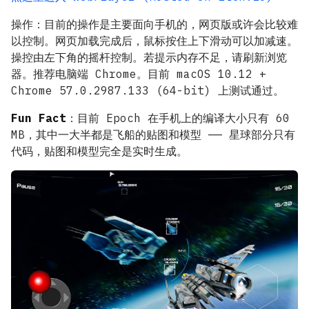
操作：目前的操作是主要面向手机的，网页版或许会比较难
以控制。网页加载完成后，鼠标按住上下滑动可以加减速。
操控由左下角的摇杆控制。若提示内存不足，请刷新浏览
器。推荐电脑端 Chrome。目前 macOS 10.12 +
Chrome 57.0.2987.133 (64-bit) 上测试通过。
Fun Fact
：目前 Epoch 在手机上的编译大小只有 60
MB，其中一大半都是飞船的贴图和模型 —— 星球部分只有
代码，贴图和模型完全是实时生成。