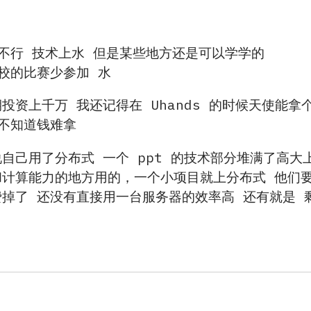
不行 技术上水 但是某些地方还是可以学学的
校的比赛少参加 水
投资上千万 我还记得在 Uhands 的时候天使能
不知道钱难拿
自己用了分布式 一个 ppt 的技术部分堆满了高大
和计算能力的地方用的，一个小项目就上分布式 他们
掉了 还没有直接用一台服务器的效率高 还有就是 