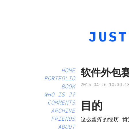
JUST
软件外包
HOME
PORTFOLIO
2015-04-26 10:30:1
BOOK
WHO IS J?
目的
COMMENTS
ARCHIVE
FRIENDS
这么蛋疼的经历 肯
ABOUT