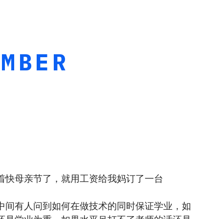
AMBER
着快母亲节了，就用工资给我妈订了一台
中间有人问到如何在做技术的同时保证学业，如