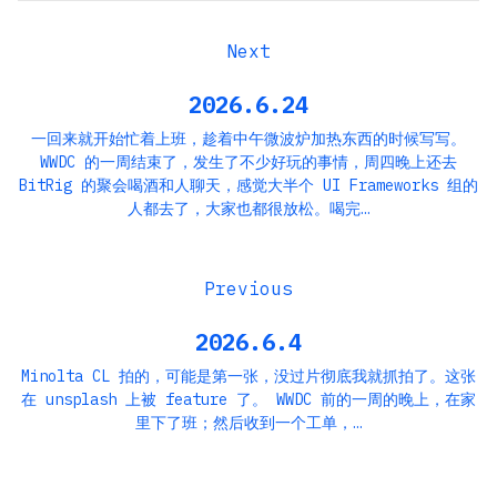
2026.6.24
一回来就开始忙着上班，趁着中午微波炉加热东西的时候写写。
WWDC 的一周结束了，发生了不少好玩的事情，周四晚上还去
BitRig 的聚会喝酒和人聊天，感觉大半个 UI Frameworks 组的
人都去了，大家也都很放松。喝完…
2026.6.4
Minolta CL 拍的，可能是第一张，没过片彻底我就抓拍了。这张
在 unsplash 上被 feature 了。 WWDC 前的一周的晚上，在家
里下了班；然后收到一个工单，…